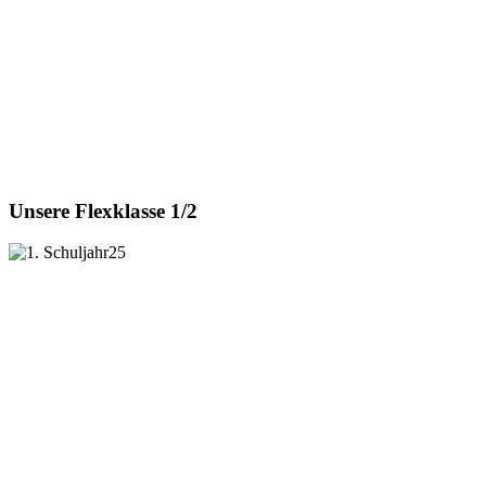
Unsere Flexklasse 1/2