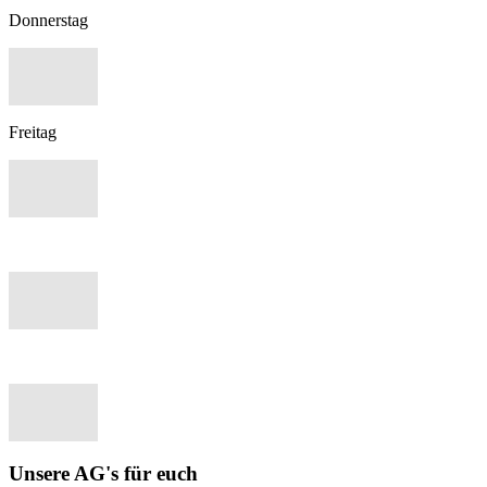
Donnerstag
Freitag
Unsere AG's für euch