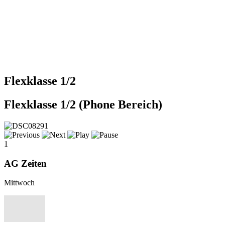
Flexklasse 1/2
Flexklasse 1/2 (Phone Bereich)
1
AG Zeiten
Mittwoch