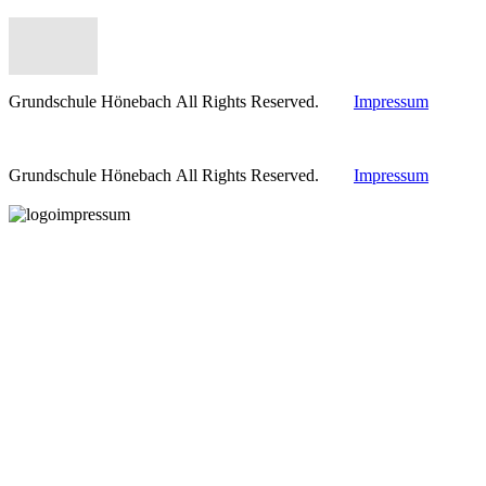
Grundschule Hönebach All Rights Reserved.
Impressum
Grundschule Hönebach All Rights Reserved.
Impressum