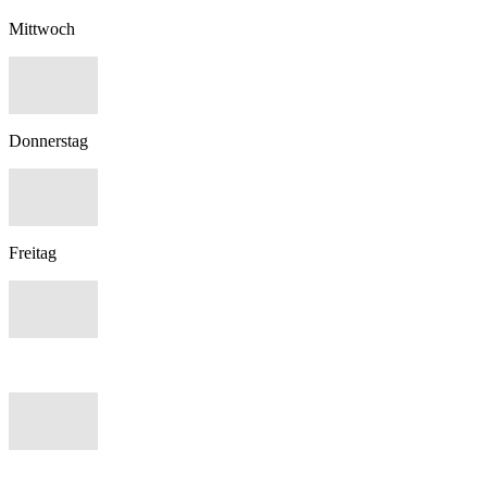
Mittwoch
Donnerstag
Freitag