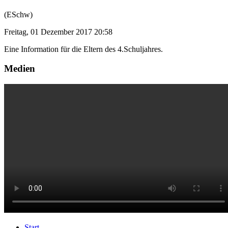
(ESchw)
Freitag, 01 Dezember 2017 20:58
Eine Information für die Eltern des 4.Schuljahres.
Medien
Start