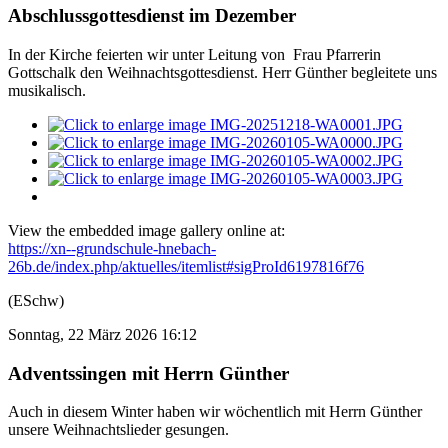
Abschlussgottesdienst im Dezember
In der Kirche feierten wir unter Leitung von Frau Pfarrerin
Gottschalk den Weihnachtsgottesdienst. Herr Günther begleitete uns
musikalisch.
View the embedded image gallery online at:
https://xn--grundschule-hnebach-
26b.de/index.php/aktuelles/itemlist#sigProId6197816f76
(ESchw)
Sonntag, 22 März 2026 16:12
Adventssingen mit Herrn Günther
Auch in diesem Winter haben wir wöchentlich mit Herrn Günther
unsere Weihnachtslieder gesungen.