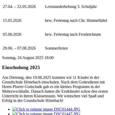
27.04. – 22.05.2026
Lernstanderhebung 3. Schuljahr
15.05.2026
bew. Ferientag nach Chr. Himmelfahrt
05.06.2026
bew. Ferientag nach Fronleichnam
29.06. – 07.08.2026
Sommerferien
Sonntag, 24 August 2025 18:00
Einschulung 2025
Am Dienstag, den 19.08.2025 konnten wir 11 Kinder in der
Grundschule Hönebach einschulen. Nach dem Gottesdienst mit
Herrn Pfarrer Gottschalk gab es ein kleines Programm in der
Mehrzweckhalle. Danach hatten die Erstklässler schon den ersten
Unterricht in ihrem Klassenraum. Wir wünschen viel Spaß und
Erfolg in der Grundschule Hönebach!