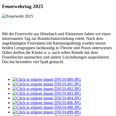
Feuerwehrtag 2025
Mit der Feuerwehr aus Hönebach und Kleinensee haben wir einen
interessanten Tag zur Brandschutzerziehung erlebt. Nach dem
angekündigten Feueralarm mit Räumungsübung wurden unsere
beiden Lerngruppen fachkundig in Theorie und Praxis unterwiesen.
Dabei durften die Kinder u. a. auch selber Brände mit dem
Feuerlöscher ausmachen und andere Löschübungen ausprobieren.
Das hat besonders viel Spaß gemacht.