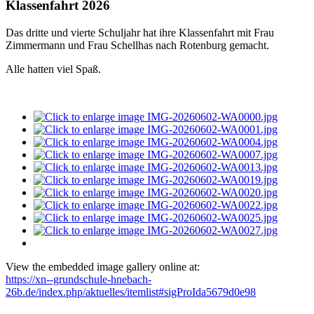
Klassenfahrt 2026
Das dritte und vierte Schuljahr hat ihre Klassenfahrt mit Frau
Zimmermann und Frau Schellhas nach Rotenburg gemacht.
Alle hatten viel Spaß.
View the embedded image gallery online at:
https://xn--grundschule-hnebach-
26b.de/index.php/aktuelles/itemlist#sigProIda5679d0e98