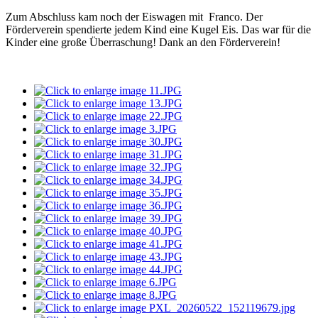
Zum Abschluss kam noch der Eiswagen mit Franco. Der
Förderverein spendierte jedem Kind eine Kugel Eis. Das war für die
Kinder eine große Überraschung! Dank an den Förderverein!