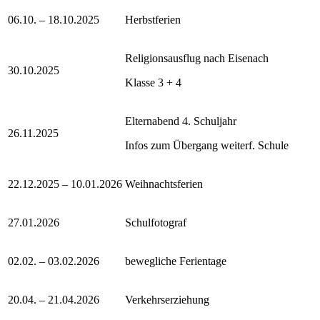
06.10. – 18.10.2025
Herbstferien
Religionsausflug nach Eisenach
30.10.2025
Klasse 3 + 4
Elternabend 4. Schuljahr
26.11.2025
Infos zum Übergang weiterf. Schule
22.12.2025 – 10.01.2026
Weihnachtsferien
27.01.2026
Schulfotograf
02.02. – 03.02.2026
bewegliche Ferientage
20.04. – 21.04.2026
Verkehrserziehung