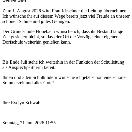
werden wird.
Zum 1. August 2026 wird Frau Kirschner die Leitung übernehmen.
Ich wünsche ihr auf diesem Wege bereits jetzt viel Freude an unserer
schönen Schule und gutes Gelingen.
Der Grundschule Hönebach wünsche ich, dass ihr Bestand lange
Zeit gesichert bleibt, so dass der Ort die Vorzüge einer eigenen
Dorfschule weiterhin genießen kann.
Bis Ende Juli stehe ich weiterhin in der Funktion der Schulleitung
als Ansprechpartnerin bereit.
Ihnen und allen Schulkindern wünsche ich jetzt schon eine schöne
Sommerzeit und alles Gute!
Ihre Evelyn Schwab
Sonntag, 21 Juni 2026 11:55